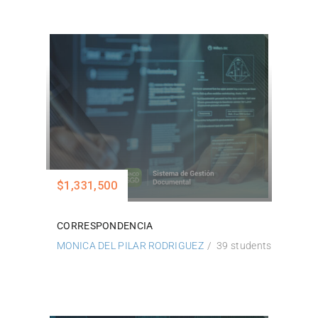
$1,331,500
CORRESPONDENCIA
MONICA DEL PILAR RODRIGUEZ
39 students