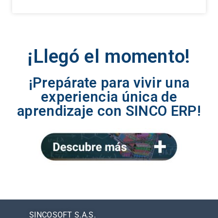
¡Llegó el momento!
¡Prepárate para vivir una
experiencia única de
aprendizaje con SINCO ERP!
SINCOSOFT S.A.S.