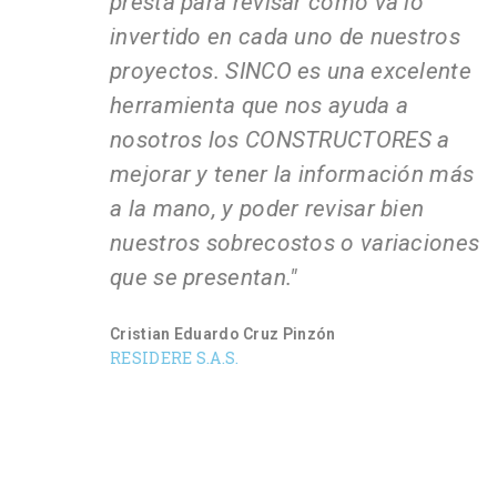
presta para revisar cómo va lo
invertido en cada uno de nuestros
proyectos. SINCO es una excelente
herramienta que nos ayuda a
nosotros los CONSTRUCTORES a
mejorar y tener la información más
a la mano, y poder revisar bien
nuestros sobrecostos o variaciones
que se presentan."
Cristian Eduardo Cruz Pinzón
RESIDERE S.A.S.