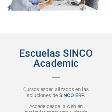
Escuelas SINCO
Academic
Cursos especializados en las
soluciones de
SINCO ERP.
Accede desde la web en