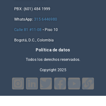
PBX: (601) 484 1999
WhatsApp:
315 6446980
Calle 81 #11-08
• Piso 10
Bogotá, D.C., Colombia
Política de datos
Todos los derechos reservados.
Copyright 2025