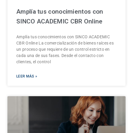
Amplía tus conocimientos con
SINCO ACADEMIC CBR Online
Amplía tus conocimientos con SINCO ACADEMIC
CBR Online La comercialización de bienes raíces es
un proceso que requiere de un control estricto en
cada una de sus fases. Desde el contacto con
clientes, el control
LEER MÁS »