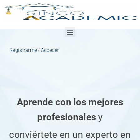
Registrarme
/
Acceder
Aprende con los mejores
profesionales
y
conviértete en un experto en