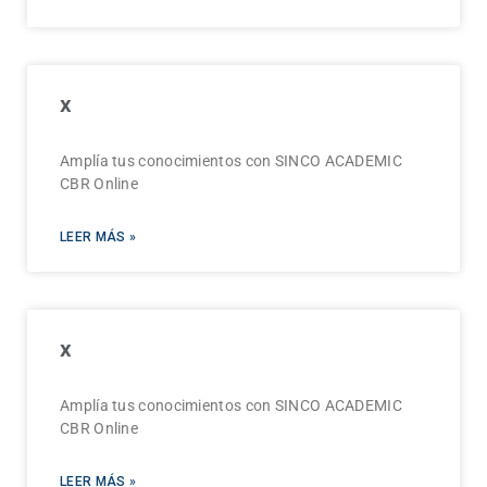
x
Amplía tus conocimientos con SINCO ACADEMIC
CBR Online
LEER MÁS »
x
Amplía tus conocimientos con SINCO ACADEMIC
CBR Online
LEER MÁS »