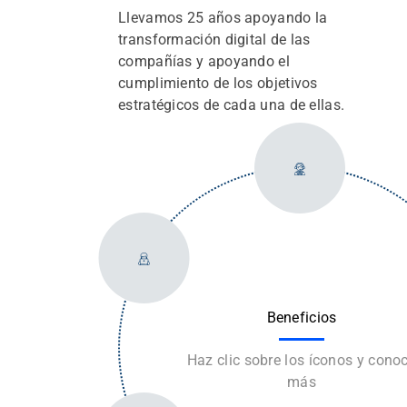
Llevamos 25 años apoyando la
transformación digital de las
compañías y apoyando el
cumplimiento de los objetivos
estratégicos de cada una de ellas.
Beneficios
Haz clic sobre los íconos y cono
más