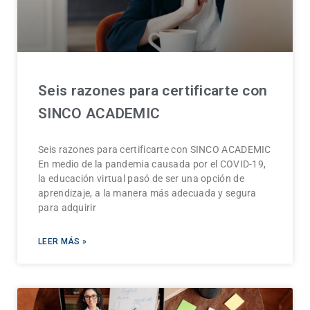
Seis razones para certificarte con
SINCO ACADEMIC
Seis razones para certificarte con SINCO ACADEMIC
En medio de la pandemia causada por el COVID-19,
la educación virtual pasó de ser una opción de
aprendizaje, a la manera más adecuada y segura
para adquirir
LEER MÁS »