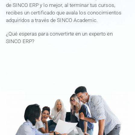
de SINCO ERP y lo mejor, al terminar tus cursos,
recibes un certificado que avala los conocimientos
adquiridos a través de SINCO Academic.
¿Qué esperas para convertirte en un experto en
SINCO ERP?