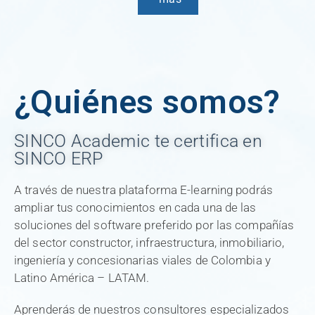
¿Quiénes somos?
SINCO Academic te certifica en
SINCO ERP
A través de nuestra plataforma E-learning podrás
ampliar tus conocimientos en cada una de las
soluciones del software preferido por las compañías
del sector constructor, infraestructura, inmobiliario,
ingeniería y concesionarias viales de Colombia y
Latino América – LATAM.
Aprenderás de nuestros consultores especializados