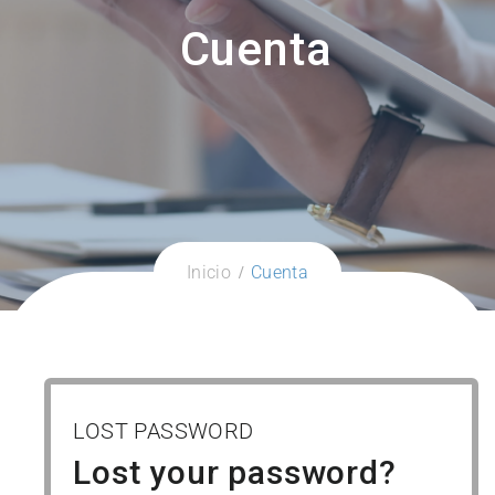
Cuenta
Inicio
Cuenta
LOST PASSWORD
Lost your password?