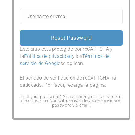
Este sitio esta protegido por reCAPTCHA y
la
Política de privacidad
y los
Términos del
servicio de Google
se aplican.
El periodo de verificación de reCAPTCHA ha
caducado. Por favor, recarga la página.
Lost your password? Please enter your username or
email address. You will receive a link to create a new
password via email.