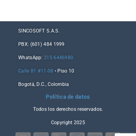
SINCOSOFT S.A.S.
PBX: (601) 484 1999
WhatsApp:
315 6446980
Calle 81 #11-08
• Piso 10
Bogotá, D.C., Colombia
Política de datos
Todos los derechos reservados.
Copyright 2025