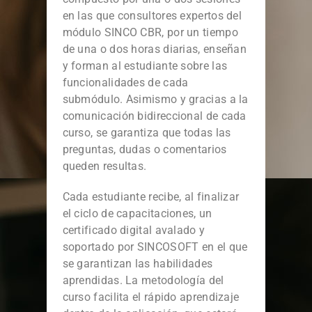
en las que consultores expertos del
módulo SINCO CBR, por un tiempo
de una o dos horas diarias, enseñan
y forman al estudiante sobre las
funcionalidades de cada
submódulo. Asimismo y gracias a la
comunicación bidireccional de cada
curso, se garantiza que todas las
preguntas, dudas o comentarios
queden resultas.
Cada estudiante recibe, al finalizar
el ciclo de capacitaciones, un
certificado digital avalado y
soportado por SINCOSOFT en el que
se garantizan las habilidades
aprendidas. La metodología del
curso facilita el rápido aprendizaje