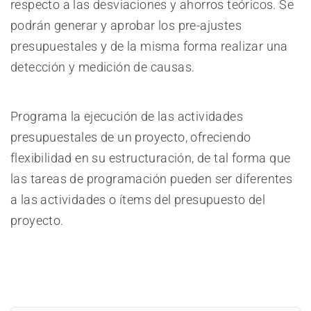
respecto a las desviaciones y ahorros teóricos. Se
podrán generar y aprobar los pre-ajustes
presupuestales y de la misma forma realizar una
detección y medición de causas.
Programa la ejecución de las actividades
presupuestales de un proyecto, ofreciendo
flexibilidad en su estructuración, de tal forma que
las tareas de programación pueden ser diferentes
a las actividades o ítems del presupuesto del
proyecto.