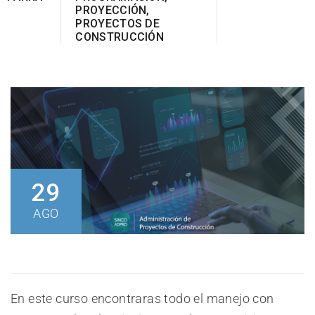
PROYECCIÓN
,
PROYECTOS DE
CONSTRUCCIÓN
29
AGO
En este curso encontraras todo el manejo con