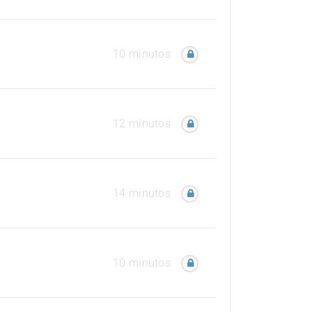
10 minutos
12 minutos
14 minutos
10 minutos