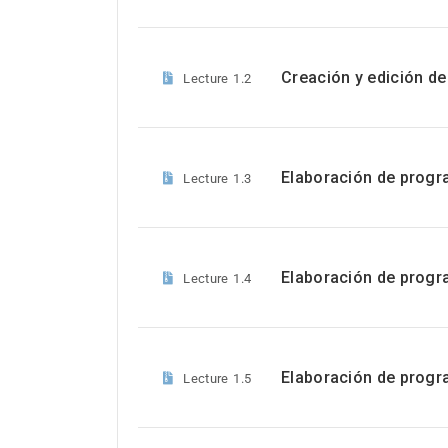
Creación y edición d
Lecture
1.2
Elaboración de progr
Lecture
1.3
Elaboración de progr
Lecture
1.4
Elaboración de progr
Lecture
1.5