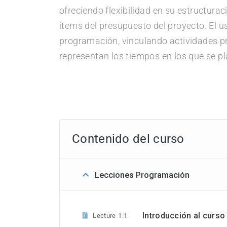
ofreciendo flexibilidad en su estructura
ítems del presupuesto del proyecto. El 
programación, vinculando actividades p
representan los tiempos en los que se p
Contenido del curso
Lecciones Programación
Introducción al curs
Lecture
1.1