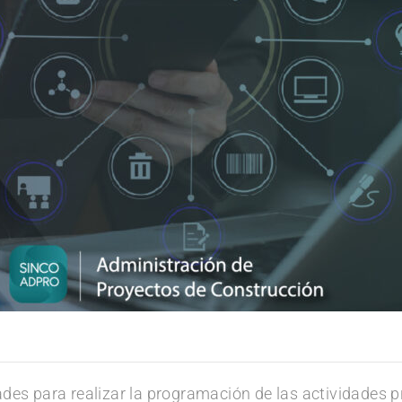
es para realizar la programación de las actividades p