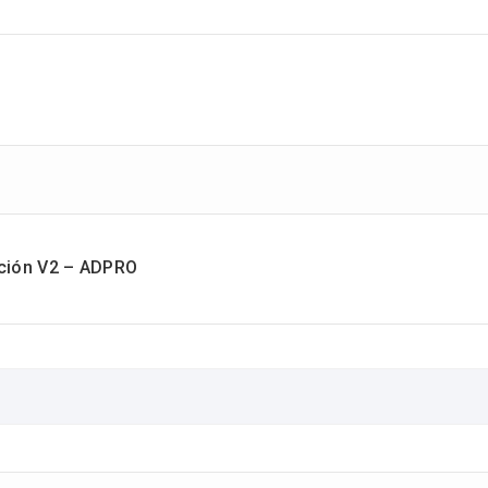
ción V2 – ADPRO