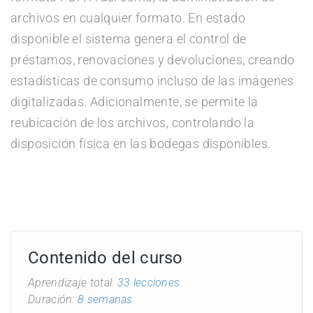
archivos en cualquier formato. En estado
disponible el sistema genera el control de
préstamos, renovaciones y devoluciones, creando
estadísticas de consumo incluso de las imágenes
digitalizadas. Adicionalmente, se permite la
reubicación de los archivos, controlando la
disposición física en las bodegas disponibles.
Contenido del curso
Aprendizaje total:
33 lecciones
Duración:
8 semanas