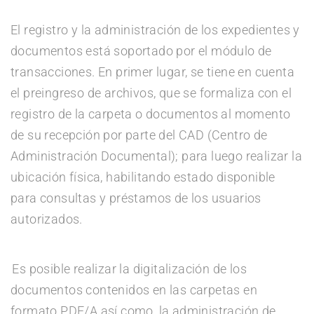
El registro y la administración de los expedientes y
documentos está soportado por el módulo de
transacciones. En primer lugar, se tiene en cuenta
el preingreso de archivos, que se formaliza con el
registro de la carpeta o documentos al momento
de su recepción por parte del CAD (Centro de
Administración Documental); para luego realizar la
ubicación física, habilitando estado disponible
para consultas y préstamos de los usuarios
autorizados.
E
s posible realizar la digitalización de los
documentos contenidos en las carpetas en
formato PDF/A así como, la administración de