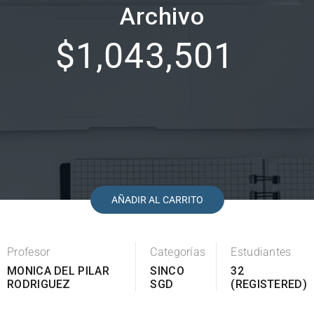
Archivo
$1,043,501
AÑADIR AL CARRITO
Profesor
Categorías
Estudiantes
MONICA DEL PILAR
SINCO
32
RODRIGUEZ
SGD
(REGISTERED)