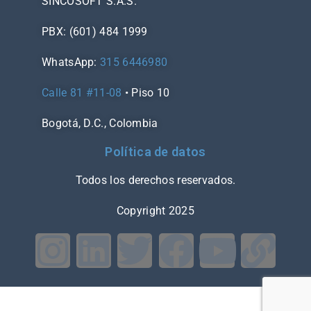
SINCOSOFT S.A.S.
PBX: (601) 484 1999
WhatsApp:
315 6446980
Calle 81 #11-08
• Piso 10
Bogotá, D.C., Colombia
Política de datos
Todos los derechos reservados.
Copyright 2025