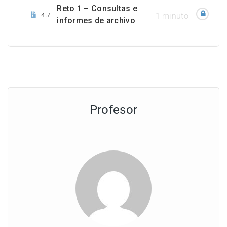
Reto 1 – Consultas e
4.7
1 minuto
informes de archivo
Profesor