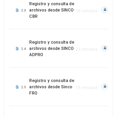
Registro y consulta de
archivos desde SINCO
2.3
18 minutos
CBR
Registro y consulta de
archivos desde SINCO
2.4
23 minutos
ADPRO
Registro y consulta de
archivos desde Sinco
2.5
18 minutos
FRO