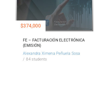
$374,000
FE – FACTURACIÓN ELECTRÓNICA
(EMISIÓN)
Alexandra Ximena Peñuela Sosa
84 students