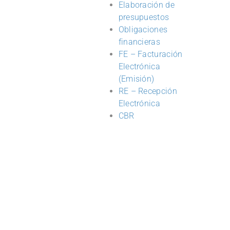
Elaboración de
presupuestos
Obligaciones
financieras
FE – Facturación
Electrónica
(Emisión)
RE – Recepción
Electrónica
CBR