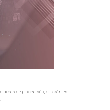
o áreas de planeación, estarán en
.