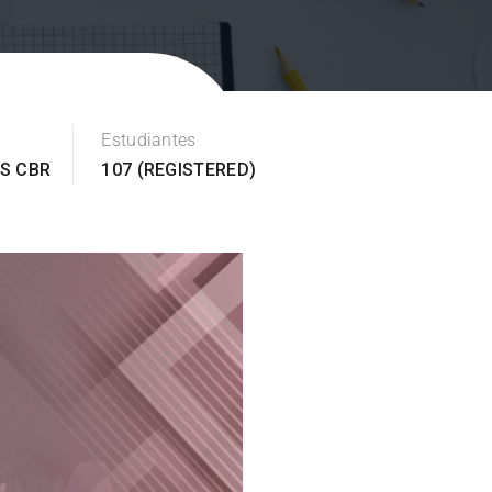
Estudiantes
ES CBR
107 (REGISTERED)