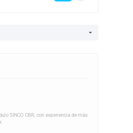
ódulo SINCO CBR, con experiencia de más
r.