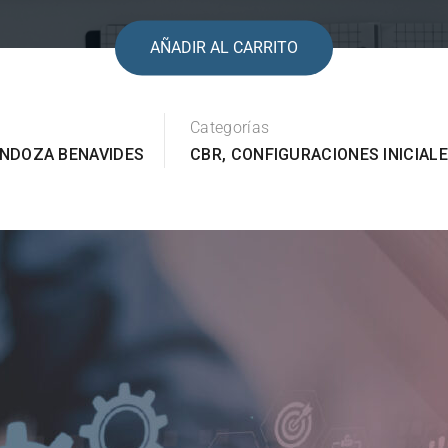
AÑADIR AL CARRITO
Categorías
NDOZA BENAVIDES
CBR
,
CONFIGURACIONES INICIAL