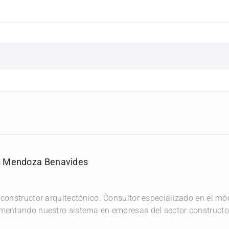
s Mendoza Benavides
 constructor arquitectónico. Consultor especializado en el m
mentando nuestro sistema en empresas del sector constructo