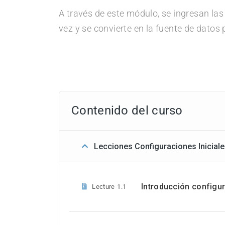
A través de este módulo, se ingresan las
vez y se convierte en la fuente de dato
Contenido del curso
Lecciones Configuraciones Inicial
Introducción configur
Lecture
1.1