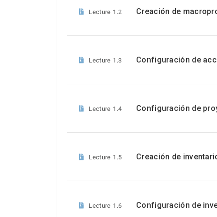
Creación de macropr
Lecture
1.2
Configuración de ac
Lecture
1.3
Configuración de pro
Lecture
1.4
Creación de inventari
Lecture
1.5
Configuración de inve
Lecture
1.6