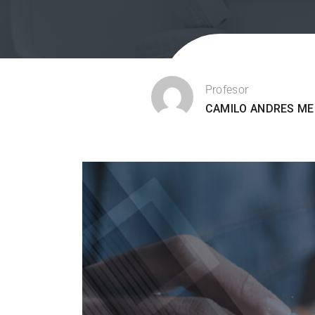
Profesor
CAMILO ANDRES ME