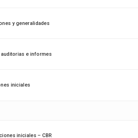
ones y generalidades
 auditorias e informes
nes iniciales
ciones iniciales – CBR