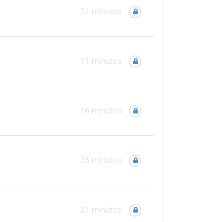
21 minutos
11 minutos
16 minutos
35 minutos
21 minutos