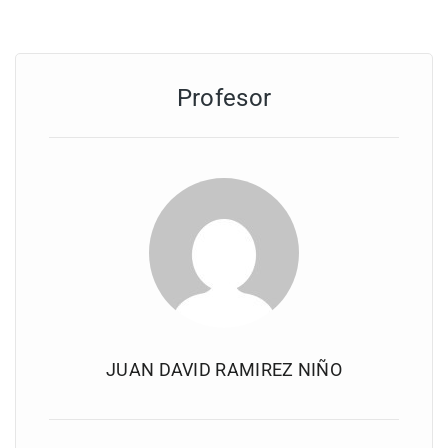
Profesor
JUAN DAVID RAMIREZ NIÑO