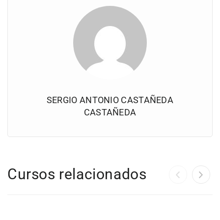
SERGIO ANTONIO CASTAÑEDA
CASTAÑEDA
Cursos relacionados
FREE