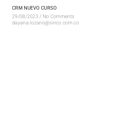
CRM NUEVO CURSO
29/08/2023 /
No Comments
dayana.lozano@sinco.com.co