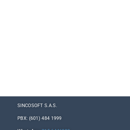
SINCOSOFT S.A.S.
PBX: (601) 484 1999