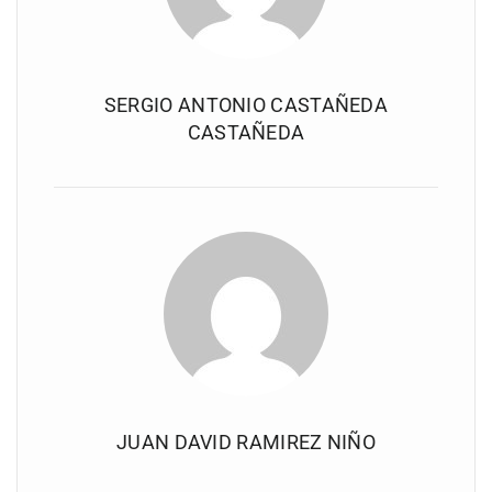
SERGIO ANTONIO CASTAÑEDA
CASTAÑEDA
JUAN DAVID RAMIREZ NIÑO