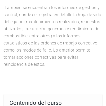
También se encuentran los informes de gestión y
control, donde se registra en detalle la hoja de vida
del equipo (mantenimientos realizados, repuestos
utilizados, facturación generada y rendimiento de
combustible, entre otros) y los informes
estadísticos de las órdenes de trabajo correctivo,
como los modos de fallo. Lo anterior permite
tomar acciones correctivas para evitar
reincidencia de estos.
Contenido del curso