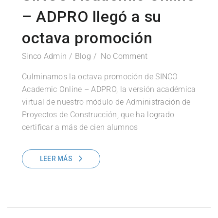
– ADPRO llegó a su
octava promoción
Sinco Admin
Blog
No Comment
Culminamos la octava promoción de SINCO
Academic Online – ADPRO, la versión académica
virtual de nuestro módulo de Administración de
Proyectos de Construcción, que ha logrado
certificar a más de cien alumnos
LEER MÁS