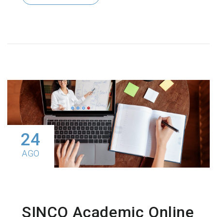
24
AGO
SINCO Academic Online