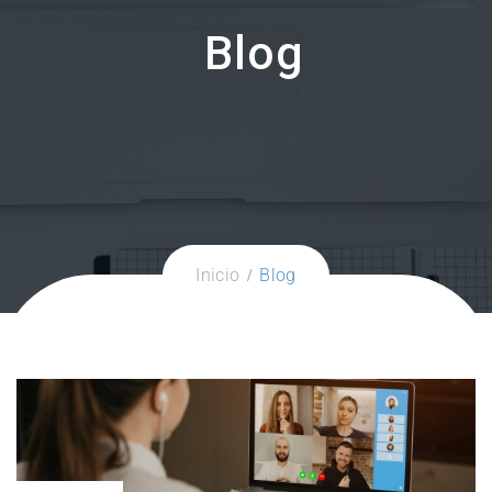
Blog
Inicio
Blog