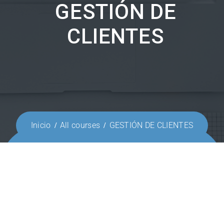
GESTIÓN DE
CLIENTES
Inicio
All courses
GESTIÓN DE CLIENTES