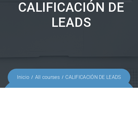
CALIFICACIÓN DE
LEADS
Inicio
All courses
CALIFICACIÓN DE LEADS