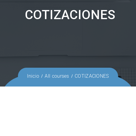
COTIZACIONES
Inicio
All courses
COTIZACIONES