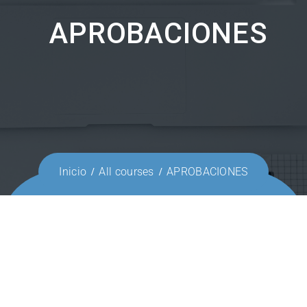
APROBACIONES
Inicio
All courses
APROBACIONES